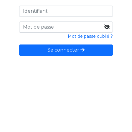
Mot de passe oublié ?
Se connecter