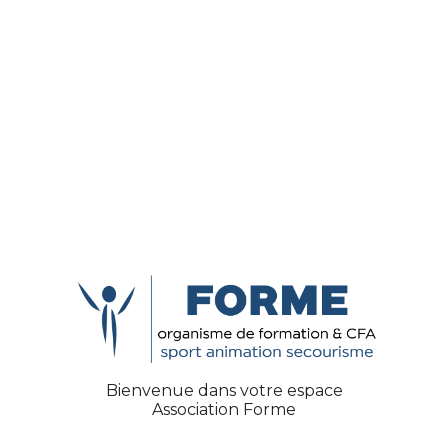
Mentions légales
|
Politique de confidentialité
Bienvenue dans votre espace
Association Forme